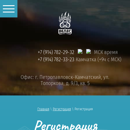
+7 (914) 782-29-32
МСК время
+7 (914) 782-33-23
Камчатка (+9ч с МСК)
Офис: г. Петропавловск-Камчатский, ул.
Топоркова, д. 9/3, кв. 5
Главная
\
Регистрация
\ Регистрация
Регистрация