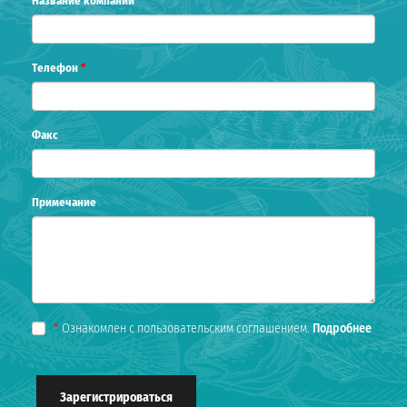
Название компании
*
Телефон
*
Факс
Примечание
*
Ознакомлен с пользовательским соглашением.
Подробнее